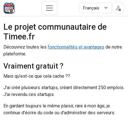
Le projet communautaire de
Timee.fr
Découvrez toutes les
fonctionnalités et avantages
de notre
plateforme.
Vraiment gratuit ?
Mais qu'est-ce que cela cache ??
J'ai créé plusieurs startups, créant directement 250 emplois.
J'ai revendu ces startups.
En gardant toujours le même plaisir, rare à mon âge, je
continue d'écrire du code ou d'administrer des serveurs.