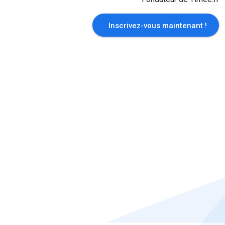
Inscrivez-vous maintenant !