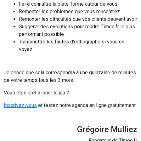
Faire connaître la plate-forme autour de vous
Remonter les problèmes que vous rencontrez
Remonter les difficultés que vos clients peuvent avoir
Suggérer des évolutions pour rendre Timee.fr le plus
performant possible
Transmettre les fautes d'orthographe si vous en
voyez
Je pense que cela correspondra à une quinzaine de minutes
de votre temps tous les 3 mois.
Vous êtes prêt à jouer le jeu ?
Inscrivez-vous
et testez notre agenda en ligne gratuitement.
Grégoire Mulliez
Fondateur de Timee.fr