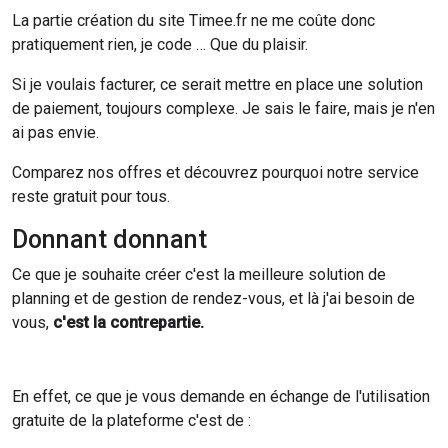
La partie création du site Timee.fr ne me coûte donc
pratiquement rien, je code … Que du plaisir.
Si je voulais facturer, ce serait mettre en place une solution
de paiement, toujours complexe. Je sais le faire, mais je n'en
ai pas envie.
Comparez nos offres et découvrez pourquoi notre service
reste gratuit pour tous.
Donnant donnant
Ce que je souhaite créer c'est la meilleure solution de
planning et de gestion de rendez-vous, et là j'ai besoin de
vous,
c'est la contrepartie.
En effet, ce que je vous demande en échange de l'utilisation
gratuite de la plateforme c'est de :