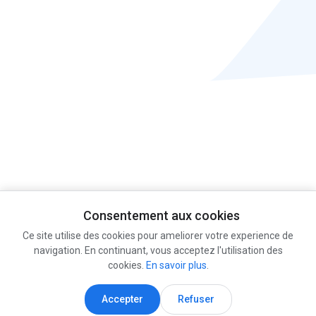
Consentement aux cookies
Ce site utilise des cookies pour ameliorer votre experience de
navigation. En continuant, vous acceptez l'utilisation des
cookies.
En savoir plus
.
Accepter
Refuser