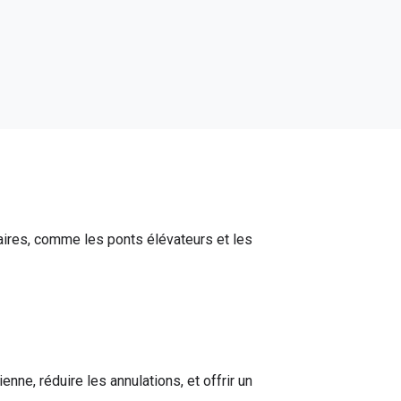
aires, comme les ponts élévateurs et les
enne, réduire les annulations, et offrir un