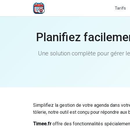
Tarifs
Planifiez facileme
Une solution complète pour gérer les
Simplifiez la gestion de votre agenda dans votr
tôlerie, notre outil est conçu pour répondre au
Timee.fr
offre des fonctionnalités spécialemen