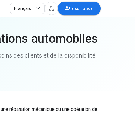
Inscription
rations automobiles
ns des clients et de la disponibilité
, une réparation mécanique ou une opération de