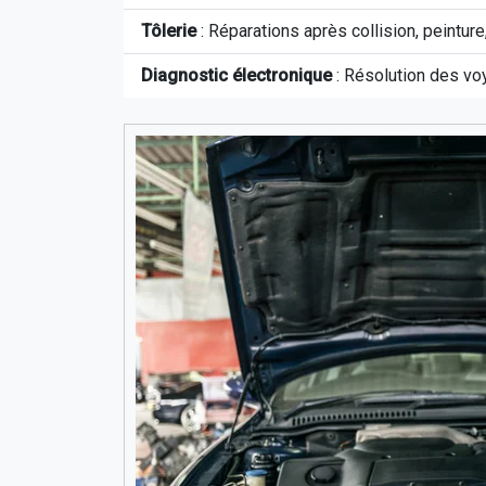
Tôlerie
: Réparations après collision, peinture,
Diagnostic électronique
: Résolution des vo