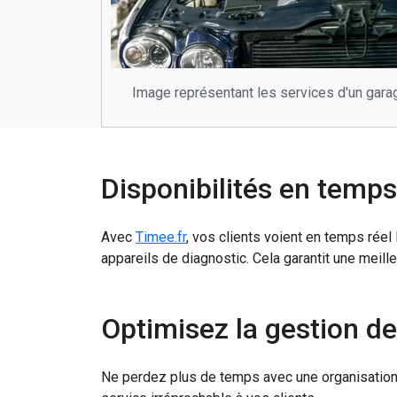
Image représentant les services d'un garag
Disponibilités en temps
Avec
Timee.fr
, vos clients voient en temps rée
appareils de diagnostic. Cela garantit une meill
Optimisez la gestion de
Ne perdez plus de temps avec une organisatio