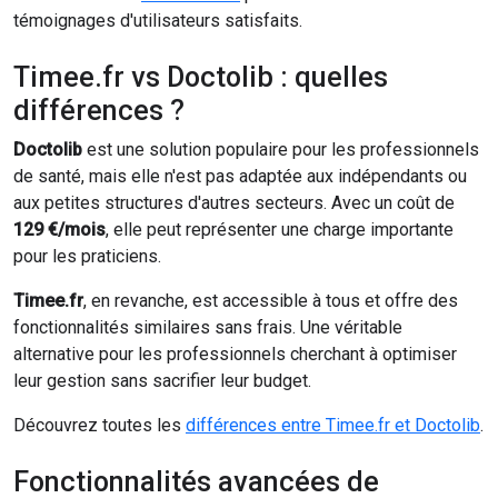
témoignages d'utilisateurs satisfaits.
Timee.fr vs Doctolib : quelles
différences ?
Doctolib
est une solution populaire pour les professionnels
de santé, mais elle n'est pas adaptée aux indépendants ou
aux petites structures d'autres secteurs. Avec un coût de
129 €/mois
, elle peut représenter une charge importante
pour les praticiens.
Timee.fr
, en revanche, est accessible à tous et offre des
fonctionnalités similaires sans frais. Une véritable
alternative pour les professionnels cherchant à optimiser
leur gestion sans sacrifier leur budget.
Découvrez toutes les
différences entre Timee.fr et Doctolib
.
Fonctionnalités avancées de