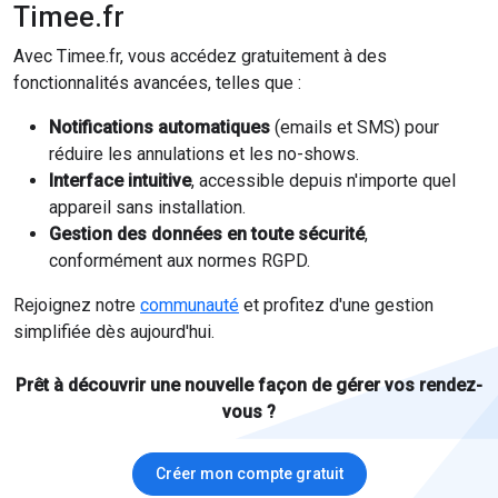
Timee.fr
Avec Timee.fr, vous accédez gratuitement à des
fonctionnalités avancées, telles que :
Notifications automatiques
(emails et SMS) pour
réduire les annulations et les no-shows.
Interface intuitive
, accessible depuis n'importe quel
appareil sans installation.
Gestion des données en toute sécurité
,
conformément aux normes RGPD.
Rejoignez notre
communauté
et profitez d'une gestion
simplifiée dès aujourd'hui.
Prêt à découvrir une nouvelle façon de gérer vos rendez-
vous ?
Créer mon compte gratuit