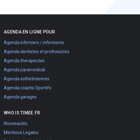
AGENDA EN LIGNE POUR
Agenda infirmiers / infirmieres
Agenda dentistes et prothesistes
Agenda therapeutes
Agenda paramedical
Agenda estheticiennes
Agenda coachs Sportifs
Agenda garages
WHO IS TIMEE.FR
Nouveautés
Mentions Legales