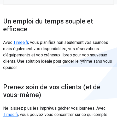
Un emploi du temps souple et
efficace
Avec
Timee.fr
, vous planifiez non seulement vos séances
mais également vos disponibilités, vos réservations
d'équipements et vos créneaux libres pour vos nouveaux
clients. Une solution idéale pour garder le rythme sans vous
épuiser.
Prenez soin de vos clients (et de
vous-même)
Ne laissez plus les imprévus gâcher vos journées. Avec
Timee.fr
, vous pouvez vous concentrer sur ce qui compte