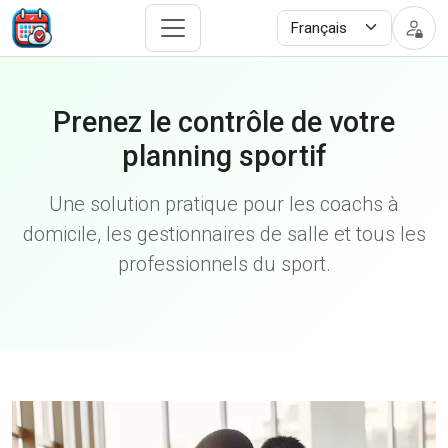
Prenez le contrôle de votre
planning sportif
Une solution pratique pour les coachs à
domicile, les gestionnaires de salle et tous les
professionnels du sport.