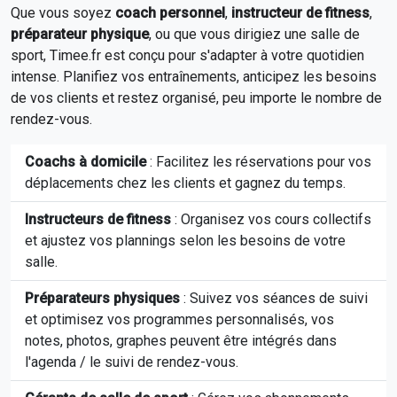
Que vous soyez
coach personnel
,
instructeur de fitness
,
préparateur physique
, ou que vous dirigiez une salle de
sport, Timee.fr est conçu pour s'adapter à votre quotidien
intense. Planifiez vos entraînements, anticipez les besoins
de vos clients et restez organisé, peu importe le nombre de
rendez-vous.
Coachs à domicile
: Facilitez les réservations pour vos
déplacements chez les clients et gagnez du temps.
Instructeurs de fitness
: Organisez vos cours collectifs
et ajustez vos plannings selon les besoins de votre
salle.
Préparateurs physiques
: Suivez vos séances de suivi
et optimisez vos programmes personnalisés, vos
notes, photos, graphes peuvent être intégrés dans
l'agenda / le suivi de rendez-vous.