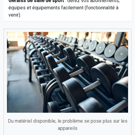
Gérants de salle de sport
: Gérez vos abonnements,
équipes et équipements facilement (fonctionnalité à
venir).
Du matériel disponible, le problème se pose plus sur les
appareils