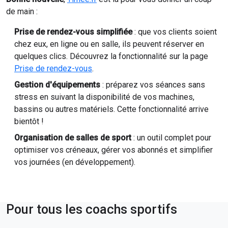
de main :
Prise de rendez-vous simplifiée
: que vos clients soient
chez eux, en ligne ou en salle, ils peuvent réserver en
quelques clics. Découvrez la fonctionnalité sur la page
Prise de rendez-vous
.
Gestion d'équipements
: préparez vos séances sans
stress en suivant la disponibilité de vos machines,
bassins ou autres matériels. Cette fonctionnalité arrive
bientôt !
Organisation de salles de sport
: un outil complet pour
optimiser vos créneaux, gérer vos abonnés et simplifier
vos journées (en développement).
Pour tous les coachs sportifs