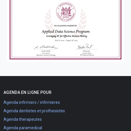
AGENDA EN LIGNE POUR
Agenda infirmiers / infirmieres
Agenda dentistes et prothesistes
Agenda therapeutes
Agenda paramedical