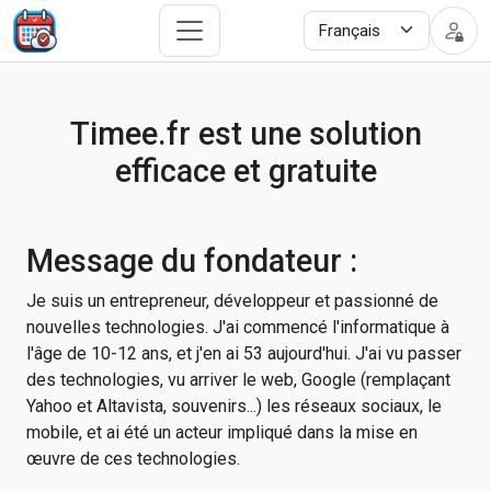
Timee.fr est une solution
efficace et gratuite
Message du fondateur :
Je suis un entrepreneur, développeur et passionné de
nouvelles technologies. J'ai commencé l'informatique à
l'âge de 10-12 ans, et j'en ai 53 aujourd'hui. J'ai vu passer
des technologies, vu arriver le web, Google (remplaçant
Yahoo et Altavista, souvenirs...) les réseaux sociaux, le
mobile, et ai été un acteur impliqué dans la mise en
œuvre de ces technologies.