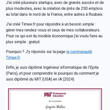
J'ai créé plusieurs startups, avec de grands succès et de
plus modestes, avec la création de près de 250 emplois
au total dans le nord de la France, entre autres à Roubaix.
J'ai créé Timee.fr pour répondre à un besoin simple :
gérer mes rendez-vous et ceux de mes collaborateurs.
Pour ce qui est du modèle économique j'ai voulu faire au
plus simple : gratuit.
Pourquoi ? J'y réponds sur la page
la communauté
Timee.fr
Enfin, je suis diplômé Ingénieur informatique de l'Epita
(Paris), et pour comprendre le pourquoi du comment je
suis diplômé du MIT (USA) en IA (2024).